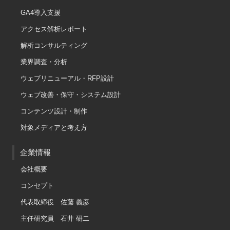
GA4導入支援
アクセス解析レポート
解析コンサルティング
業界調査・分析
ウェブリニューアル・RFP設計
ウェブ改善・保守・システム設計
コンテンツ設計・制作
対象メディアと考え方
企業情報
会社概要
コンセプト
代表取締役 佐藤 義彦
主任研究員 石井 研二