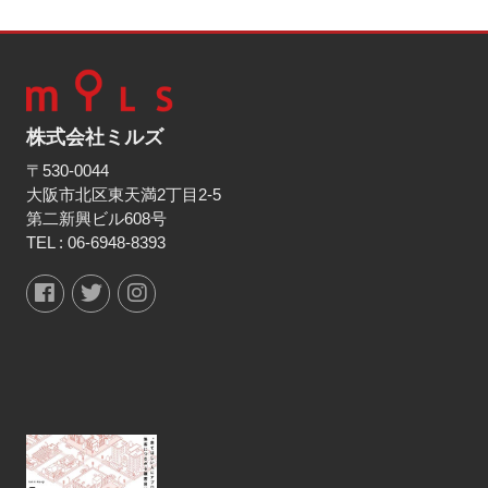
株式会社ミルズ
〒530-0044
大阪市北区東天満2丁目2-5
第二新興ビル608号
TEL :
06-6948-8393