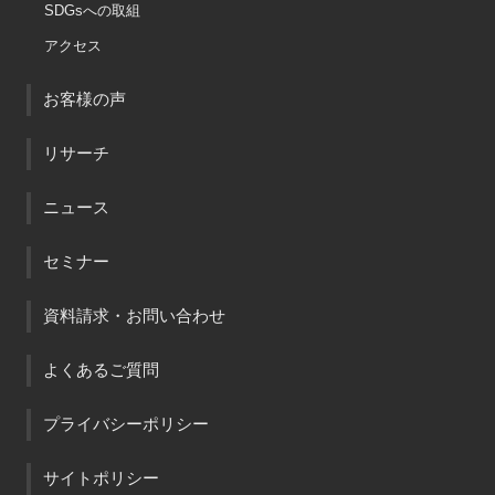
SDGsへの取組
アクセス
お客様の声
リサーチ
ニュース
セミナー
資料請求・お問い合わせ
よくあるご質問
プライバシーポリシー
サイトポリシー