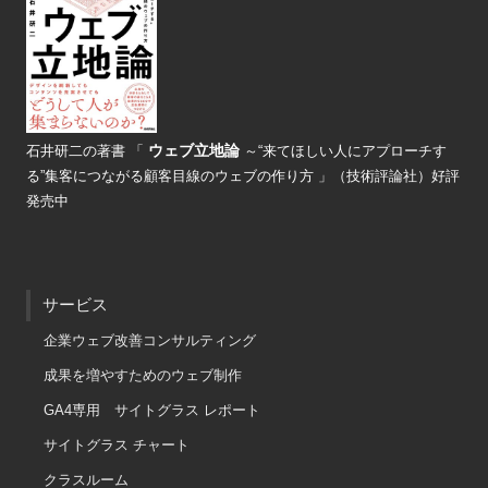
ウェブ立地論
石井研二の著書
「
～“来てほしい人にアプローチす
る”
集客につながる顧客目線のウェブの
作り方 」（技術評論社）好評
発売中
サービス
企業ウェブ改善コンサルティング
成果を増やすためのウェブ制作
GA4専用 サイトグラス レポート
サイトグラス チャート
クラスルーム