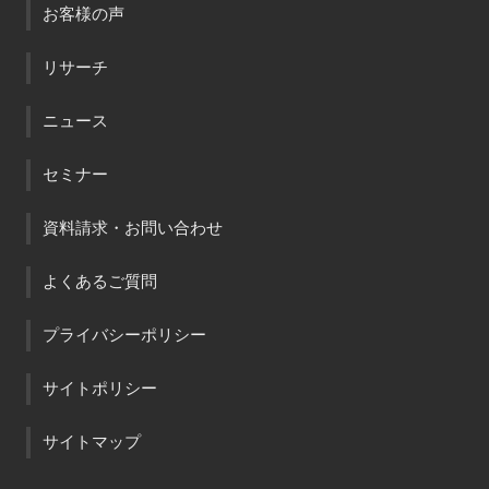
お客様の声
リサーチ
ニュース
セミナー
資料請求・お問い合わせ
よくあるご質問
プライバシーポリシー
サイトポリシー
サイトマップ