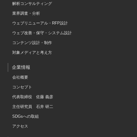
解析コンサルティング
業界調査・分析
ウェブリニューアル・RFP設計
ウェブ改善・保守・システム設計
コンテンツ設計・制作
対象メディアと考え方
企業情報
会社概要
コンセプト
代表取締役 佐藤 義彦
主任研究員 石井 研二
SDGsへの取組
アクセス