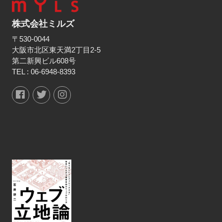
株式会社ミルズ
〒530-0044
大阪市北区東天満2丁目2-5
第二新興ビル608号
TEL :
06-6948-8393