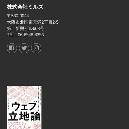
株式会社ミルズ
〒530-0044
大阪市北区東天満2丁目2-5
第二新興ビル608号
TEL :
06-6948-8393