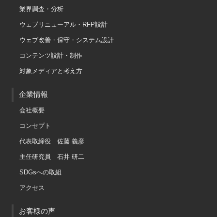
業界調査・分析
ウェブリニューアル・RFP設計
ウェブ改善・保守・システム設計
コンテンツ設計・制作
対象メディアと考え方
企業情報
会社概要
コンセプト
代表取締役 佐藤 義彦
主任研究員 石井 研二
SDGsへの取組
アクセス
お客様の声