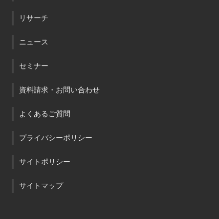
リサーチ
ニュース
セミナー
資料請求・お問い合わせ
よくあるご質問
プライバシーポリシー
サイトポリシー
サイトマップ