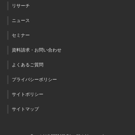
リサーチ
ニュース
セミナー
資料請求・お問い合わせ
よくあるご質問
プライバシーポリシー
サイトポリシー
サイトマップ