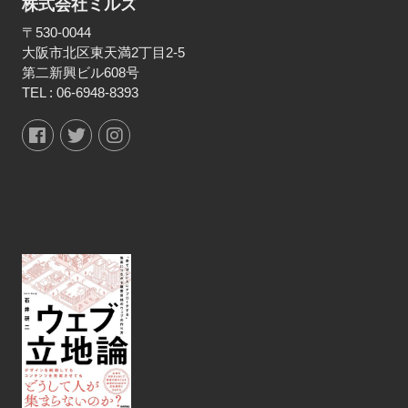
株式会社ミルズ
〒530-0044
大阪市北区東天満2丁目2-5
第二新興ビル608号
TEL :
06-6948-8393