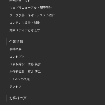
業界調査・分析
ウェブリニューアル・RFP設計
ウェブ改善・保守・システム設計
コンテンツ設計・制作
対象メディアと考え方
企業情報
会社概要
コンセプト
代表取締役 佐藤 義彦
主任研究員 石井 研二
SDGsへの取組
アクセス
お客様の声