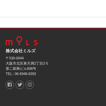
株式会社ミルズ
〒530-0044
大阪市北区東天満2丁目2-5
第二新興ビル608号
TEL :
06-6948-8393