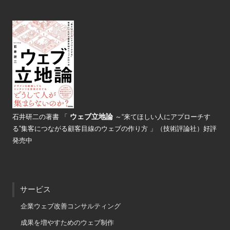
ウェブ立地論
石井研二の著書
「
～“来てほしい人にアプローチす
る”
集客につながる顧客目線のウェブの
作り方 」（技術評論社）好評
発売中
サービス
企業ウェブ改善コンサルティング
成果を増やすためのウェブ制作