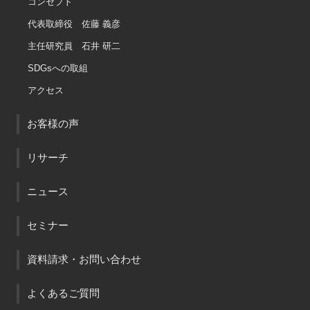
コンセプト
代表取締役 佐藤 義彦
主任研究員 石井 研二
SDGsへの取組
アクセス
お客様の声
リサーチ
ニュース
セミナー
資料請求・お問い合わせ
よくあるご質問