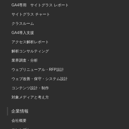
GA4専用 サイトグラス レポート
サイトグラス チャート
クラスルーム
GA4導入支援
アクセス解析レポート
解析コンサルティング
業界調査・分析
ウェブリニューアル・RFP設計
ウェブ改善・保守・システム設計
コンテンツ設計・制作
対象メディアと考え方
企業情報
会社概要