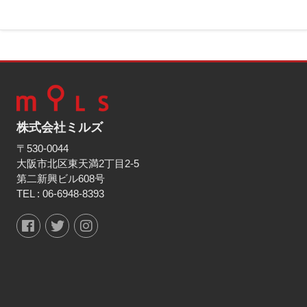
株式会社ミルズ
〒530-0044
大阪市北区東天満2丁目2-5
第二新興ビル608号
TEL :
06-6948-8393