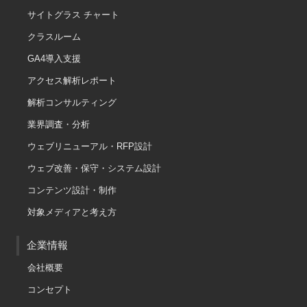
サイトグラス チャート
クラスルーム
GA4導入支援
アクセス解析レポート
解析コンサルティング
業界調査・分析
ウェブリニューアル・RFP設計
ウェブ改善・保守・システム設計
コンテンツ設計・制作
対象メディアと考え方
企業情報
会社概要
コンセプト