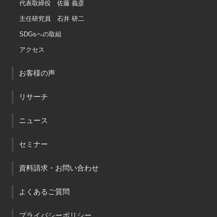
代表取締役 佐藤 義彦
主任研究員 石井 研二
SDGsへの取組
アクセス
お客様の声
リサーチ
ニュース
セミナー
資料請求・お問い合わせ
よくあるご質問
プライバシーポリシー