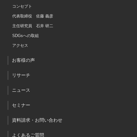
コンセプト
代表取締役 佐藤 義彦
主任研究員 石井 研二
SDGsへの取組
アクセス
お客様の声
リサーチ
ニュース
セミナー
資料請求・お問い合わせ
よくあるご質問