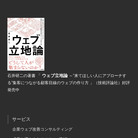
ウェブ立地論
石井研二の著書
「
～“来てほしい人にアプローチす
る”
集客につながる顧客目線のウェブの
作り方 」（技術評論社）好評
発売中
サービス
企業ウェブ改善コンサルティング