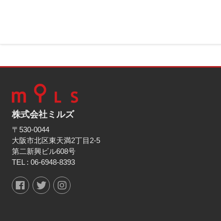
株式会社ミルズ
〒530-0044
大阪市北区東天満2丁目2-5
第二新興ビル608号
TEL :
06-6948-8393