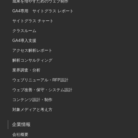
成果を増やすためのウェブ制作
GA4専用 サイトグラス レポート
サイトグラス チャート
クラスルーム
GA4導入支援
アクセス解析レポート
解析コンサルティング
業界調査・分析
ウェブリニューアル・RFP設計
ウェブ改善・保守・システム設計
コンテンツ設計・制作
対象メディアと考え方
企業情報
会社概要