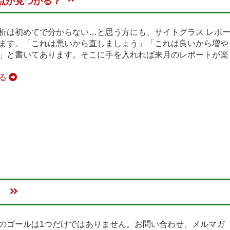
点が見つかる？
析は初めてで分からない…と思う方にも、サイトグラス レポ
ます。「これは悪いから直しましょう」「これは良いから増や
」と書いてあります。そこに手を入れれば来月のレポートが楽
見る
！
のゴールは1つだけではありません。お問い合わせ、メルマガ