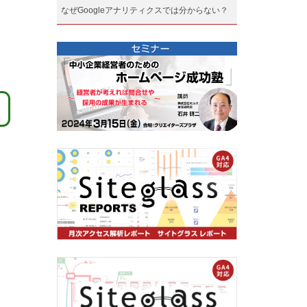
なぜGoogleアナリティクスでは分からない？
ま