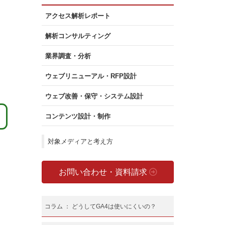
アクセス解析レポート
解析コンサルティング
業界調査・分析
ウェブリニューアル・RFP設計
ウェブ改善・保守・システム設計
コンテンツ設計・制作
対象メディアと考え方
お問い合わせ・資料請求
コラム ： どうしてGA4は使いにくいの？