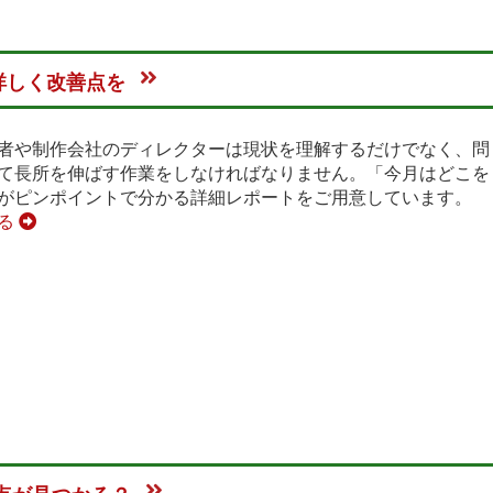
詳しく改善点を
者や制作会社のディレクターは現状を理解するだけでなく、問
て長所を伸ばす作業をしなければなりません。「今月はどこを
がピンポイントで分かる詳細レポートをご用意しています。
見る