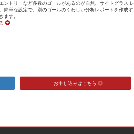
エントリーなど多数のゴールがあるのが自然。サイトグラス 
、簡単な設定で、別のゴールのくわしい分析レポートを作成す
きます。
見る
お申し込みはこちら