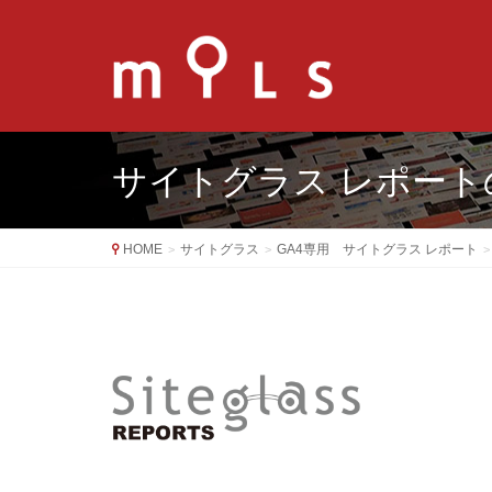
サイトグラス レポート
HOME
サイトグラス
GA4専用 サイトグラス レポート