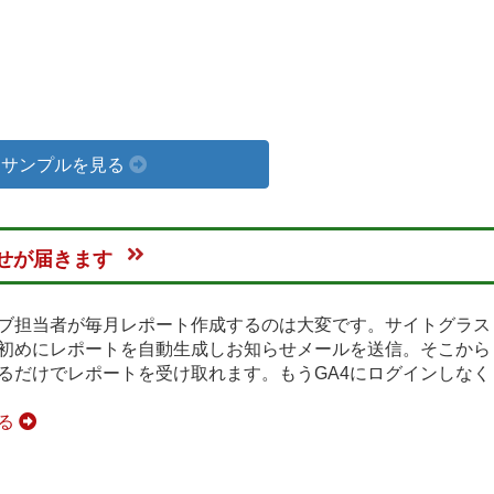
サンプルを見る
らせが届きます
ブ担当者が毎月レポート作成するのは大変です。サイトグラス
初めにレポートを自動生成しお知らせメールを送信。そこから
るだけでレポートを受け取れます。もうGA4にログインしなく
見る