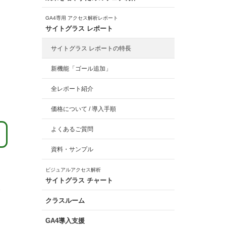
GA4専用 アクセス解析レポート
サイトグラス レポート
サイトグラス レポートの特長
新機能「ゴール追加」
全レポート紹介
価格について / 導入手順
よくあるご質問
資料・サンプル
ビジュアルアクセス解析
サイトグラス チャート
い
クラスルーム
GA4導入支援