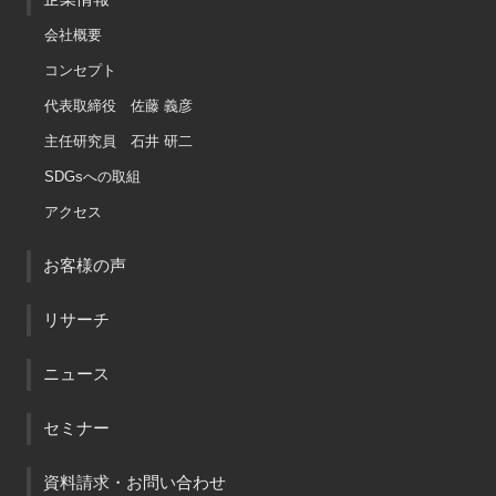
会社概要
コンセプト
代表取締役 佐藤 義彦
主任研究員 石井 研二
SDGsへの取組
アクセス
お客様の声
リサーチ
ニュース
セミナー
資料請求・お問い合わせ