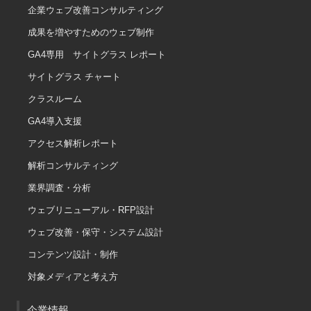
企業ウェブ改善コンサルティング
成果を増やすためのウェブ制作
GA4専用 サイトグラス レポート
サイトグラス チャート
クラスルーム
GA4導入支援
アクセス解析レポート
解析コンサルティング
業界調査・分析
ウェブリニューアル・RFP設計
ウェブ改善・保守・システム設計
コンテンツ設計・制作
対象メディアと考え方
企業情報