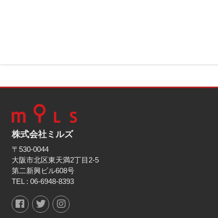
株式会社ミルズ
〒530-0044
大阪市北区東天満2丁目2-5
第二新興ビル608号
TEL :
06-6948-8393