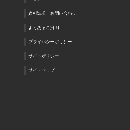
資料請求・お問い合わせ
よくあるご質問
プライバシーポリシー
サイトポリシー
サイトマップ