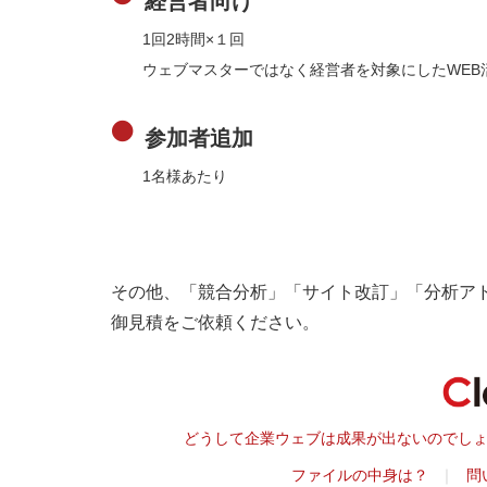
経営者向け
1回2時間×１回
ウェブマスターではなく経営者を対象にしたWEB
参加者追加
1名様あたり
その他、「競合分析」「サイト改訂」「分析ア
御見積をご依頼ください。
どうして企業ウェブは成果が出ないのでし
ファイルの中身は？
問