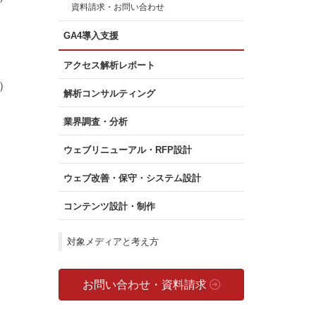
資料請求・お問い合わせ
GA4導入支援
アクセス解析レポート
）
解析コンサルティング
業界調査・分析
ウェブリニューアル・RFP設計
ウェブ改善・保守・システム設計
コンテンツ設計・制作
対象メディアと考え方
お問い合わせ・資料請求