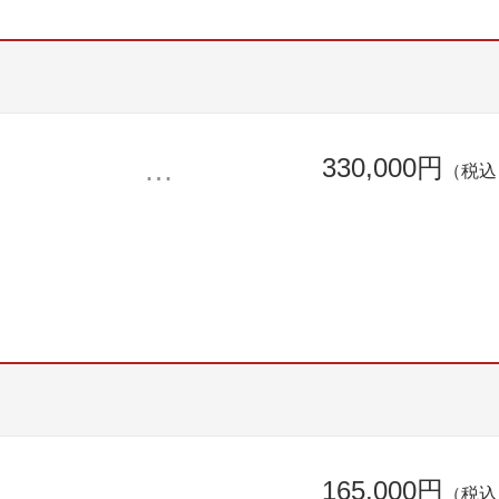
330,000円
（税込
165,000円
（税込