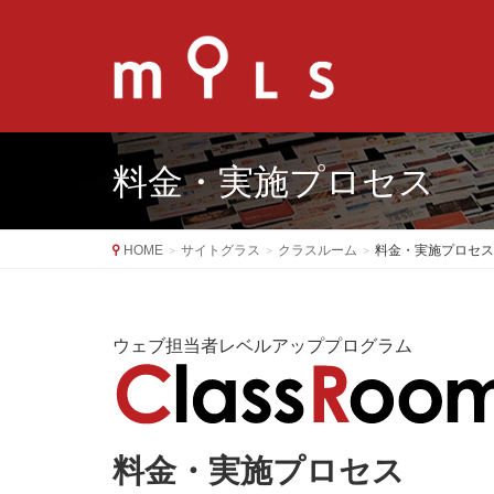
料金・実施プロセス
HOME
サイトグラス
クラスルーム
料金・実施プロセス
ウェブ担当者レベルアッププログラム
料金・実施プロセス