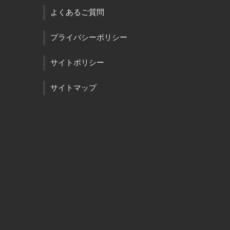
よくあるご質問
プライバシーポリシー
サイトポリシー
サイトマップ