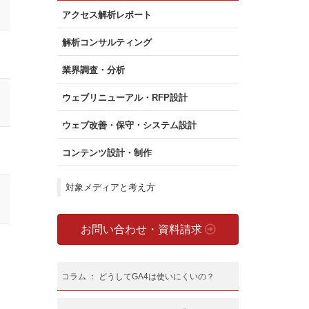
アクセス解析レポート
解析コンサルティング
業界調査・分析
ウェブリニューアル・RFP設計
ウェブ改善・保守・システム設計
コンテンツ設計・制作
対象メディアと考え方
お問い合わせ・資料請求
コラム ： どうしてGA4は使いにくいの？