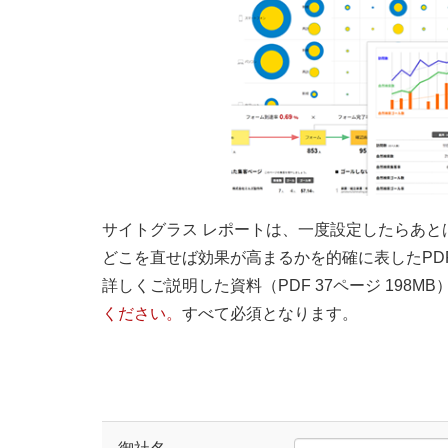
サイトグラス レポートは、一度設定したらあ
どこを直せば効果が高まるかを的確に表したPD
詳しくご説明した資料（PDF 37ページ 198
ください。
すべて必須となります。