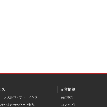
ビス
企業情報
ウェブ改善コンサルティング
会社概要
を増やすためのウェブ制作
コンセプト