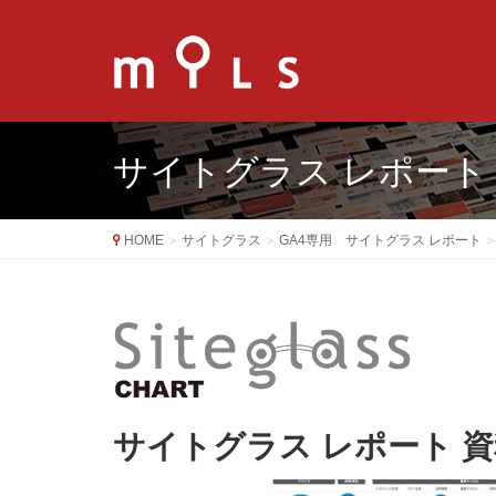
サイトグラス レポート
HOME
サイトグラス
GA4専用 サイトグラス レポート
サイトグラス レポート 