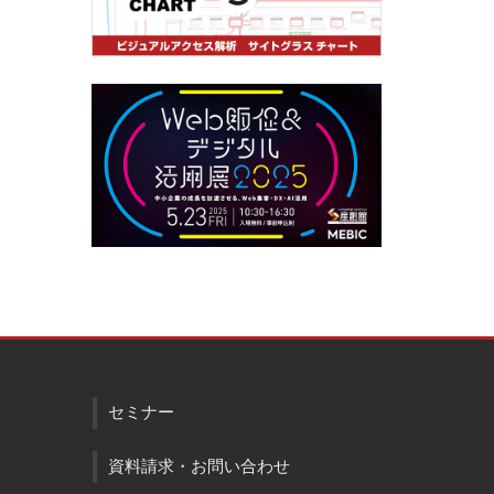
セミナー
資料請求・お問い合わせ