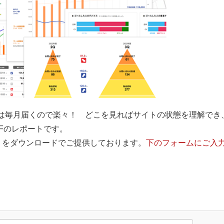
とは毎月届くので楽々！ どこを見ればサイトの状態を理解でき
Fのレポートです。
MB）をダウンロードでご提供しております。
下のフォームにご入