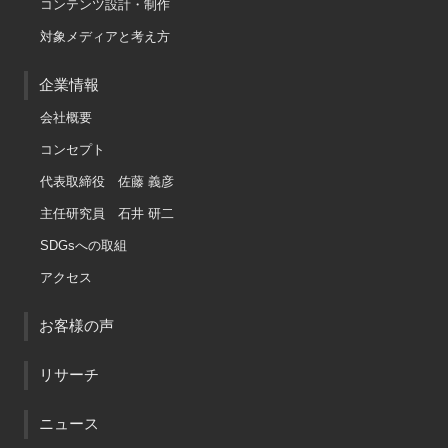
コンテンツ設計・制作
対象メディアと考え方
企業情報
会社概要
コンセプト
代表取締役 佐藤 義彦
主任研究員 石井 研二
SDGsへの取組
アクセス
お客様の声
リサーチ
ニュース