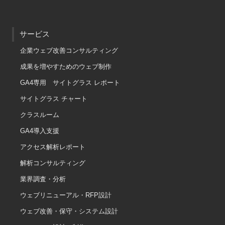
サービス
企業ウェブ改善コンサルティング
成果を増やすためのウェブ制作
GA4専用 サイトグラス レポート
サイトグラス チャート
クラスルーム
GA4導入支援
アクセス解析レポート
解析コンサルティング
業界調査・分析
ウェブリニューアル・RFP設計
ウェブ改善・保守・システム設計