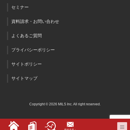
セミナー
資料請求・お問い合わせ
よくあるご質問
プライバシーポリシー
サイトポリシー
サイトマップ
Copyright ©
2026 MILS Inc. All right reserved.