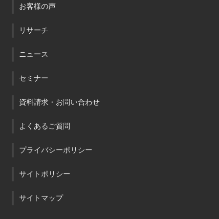
お客様の声
リサーチ
ニュース
セミナー
資料請求・お問い合わせ
よくあるご質問
プライバシーポリシー
サイトポリシー
サイトマップ