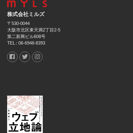
株式会社ミルズ
〒530-0044
大阪市北区東天満2丁目2-5
第二新興ビル608号
TEL :
06-6948-8393