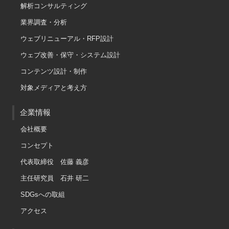
解析コンサルティング
業界調査・分析
ウェブリニューアル・RFP設計
ウェブ改善・保守・システム設計
コンテンツ設計・制作
対象メディアと考え方
企業情報
会社概要
コンセプト
代表取締役 佐藤 義彦
主任研究員 石井 研二
SDGsへの取組
アクセス