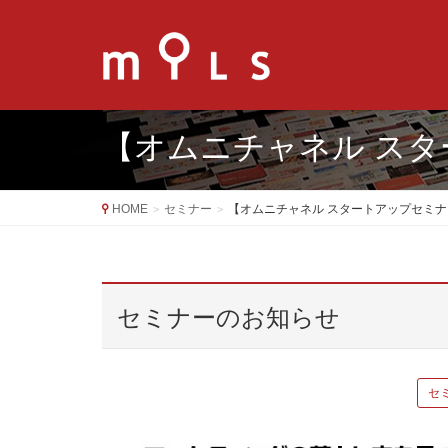
【オムニチャネル スタ
HOME
セミナー
【オムニチャネル スタートアップセミナー
セミナーのお知らせ
セ