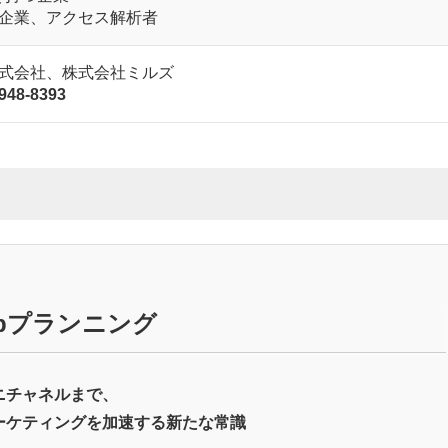
企業、アクセス解析者
式会社、株式会社ミルズ
948-8393
bプランニング
ニチャネルまで、
ーケティングを加速する新たな常識