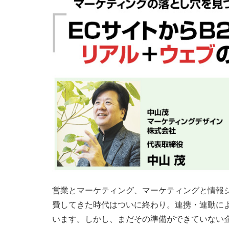
営業とマーケティング、マーケティングと情報
費してきた時代はついに終わり。連携・連動に
います。しかし、まだその準備ができていない