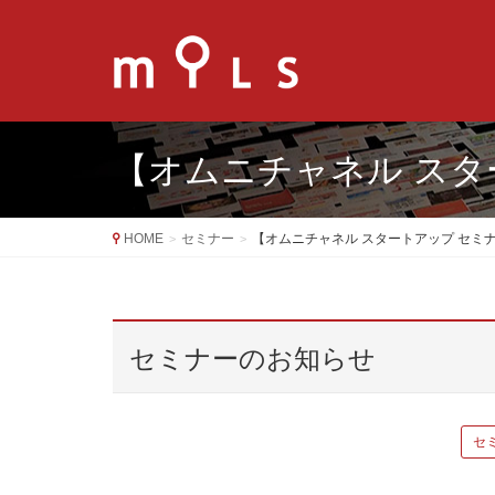
【オムニチャネル スタ
HOME
セミナー
【オムニチャネル スタートアップ セミナ
セミナーのお知らせ
セ