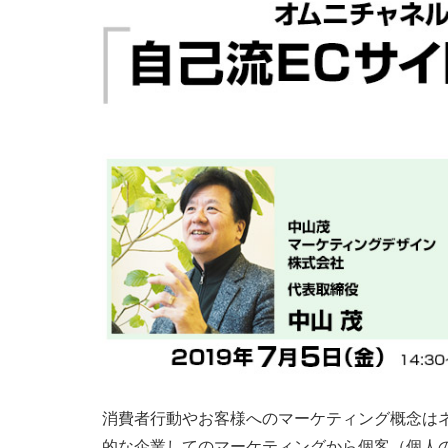
消費者行動やお客様へのマーケティング概念は
的な企業してのマーケティングから個客（個人