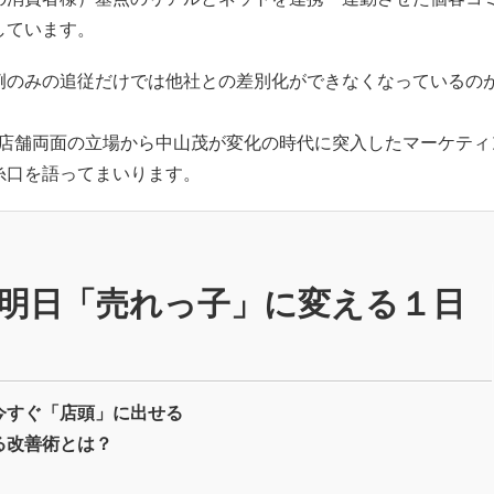
しています。
例のみの追従だけでは他社との差別化ができなくなっているの
・店舗両面の立場から中山茂が変化の時代に突入したマーケティ
糸口を語ってまいります。
明日「売れっ子」に変える１日
今すぐ「店頭」に出せる
る改善術とは？