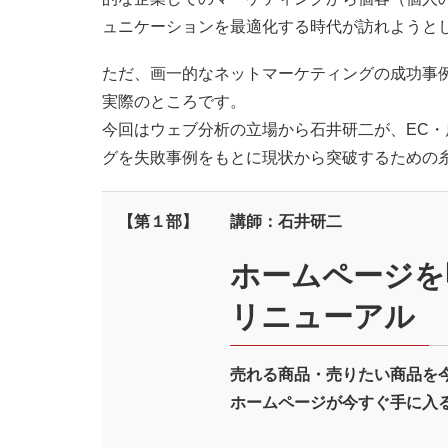
ュニケーションを最適化する時代が訪れようと
ただ、画一的なネットマーケティングの成功事
実際のところです。
今回はウェブ分析の立場から石井研二が、EC
グを失敗事例をもとに現状から突破するための
【第１部】
講師：石井研二
ホームページを
リニューアル
売れる商品・売りたい商品を
ホームページが今すぐ手に入