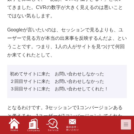
てきました。CVRの数字が大きく見えるのは悪いこと
ではない気もします。
Googleが言いたいのは、セッションで見るよりも、ユ
ーザーで見る方が本当の出来事を反映するんだよ、とい
うことです。つまり、1人の人がサイトを見つけて何回
か来てくれたとして、
初めてサイトに来た お問い合わせしなかった
２回目サイトに来た お問い合わせしなかった
３回目サイトに来た お問い合わせしてくれた！
となるわけです。3セッションで1コンバージョンある
と考えるか、1ユーザーが1コンバージョンしてくれた
と考えるか。実態としては、1人のユーザーなのですか
ら、1ユーザーがと考える方が実態に合っているかもし