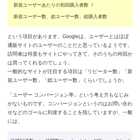
新規ユーザーあたりの初回購入者数
新規ユーザー数、総ユーザー数、総購入者数
という項目があります。Googleは、ユーザーとはほぼ
通販サイトのユーザーのことだと思っているようです。
訪問者は何度もサイトにやってきて、そのうちの何回か
は買ってくれるのでしょう。
一般的なサイトが注目する項目は「リピーター数」「新
規ユーザー数」「総ユーザー数」くらいでしょうか。
「ユーザー コンバージョン率」という考え方もなじみ
がないものです。コンバージョンというのはお問い合わ
せなどのゴールに到達することを指していますが、一般
には、