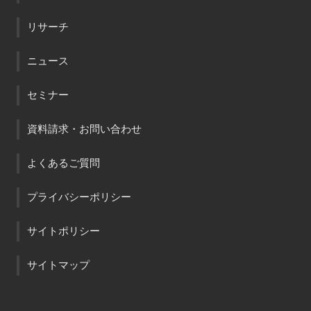
リサーチ
ニュース
セミナー
資料請求・お問い合わせ
よくあるご質問
プライバシーポリシー
サイトポリシー
サイトマップ