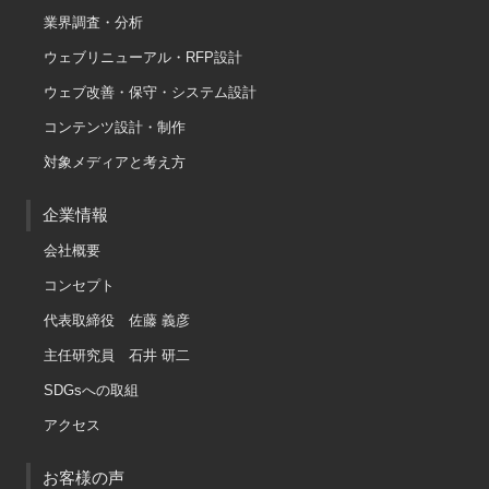
業界調査・分析
ウェブリニューアル・RFP設計
ウェブ改善・保守・システム設計
コンテンツ設計・制作
対象メディアと考え方
企業情報
会社概要
コンセプト
代表取締役 佐藤 義彦
主任研究員 石井 研二
SDGsへの取組
アクセス
お客様の声