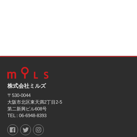
株式会社ミルズ
〒530-0044
大阪市北区東天満2丁目2-5
第二新興ビル608号
TEL :
06-6948-8393