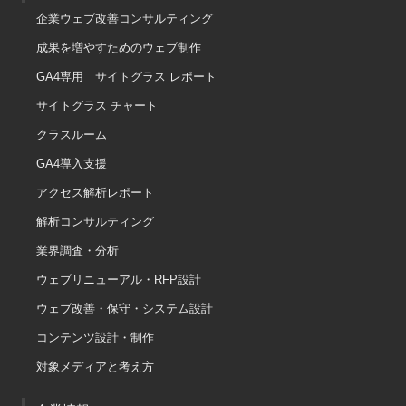
企業ウェブ改善コンサルティング
成果を増やすためのウェブ制作
GA4専用 サイトグラス レポート
サイトグラス チャート
クラスルーム
GA4導入支援
アクセス解析レポート
解析コンサルティング
業界調査・分析
ウェブリニューアル・RFP設計
ウェブ改善・保守・システム設計
コンテンツ設計・制作
対象メディアと考え方