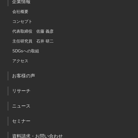
企業情報
会社概要
コンセプト
代表取締役 佐藤 義彦
主任研究員 石井 研二
SDGsへの取組
アクセス
お客様の声
リサーチ
ニュース
セミナー
資料請求・お問い合わせ