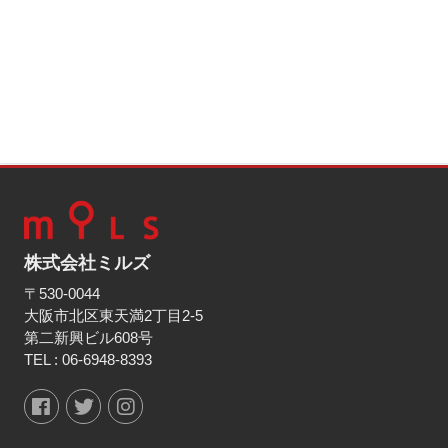
株式会社ミルズ
〒530-0044
大阪市北区東天満2丁目2-5
第二新興ビル608号
TEL :
06-6948-8393