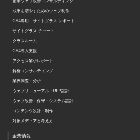
企業ウェブ改善コンサルティング
成果を増やすためのウェブ制作
GA4専用 サイトグラス レポート
サイトグラス チャート
クラスルーム
GA4導入支援
アクセス解析レポート
解析コンサルティング
業界調査・分析
ウェブリニューアル・RFP設計
ウェブ改善・保守・システム設計
コンテンツ設計・制作
対象メディアと考え方
企業情報