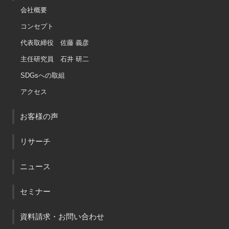
会社概要
コンセプト
代表取締役 佐藤 義彦
主任研究員 石井 研二
SDGsへの取組
アクセス
お客様の声
リサーチ
ニュース
セミナー
資料請求・お問い合わせ