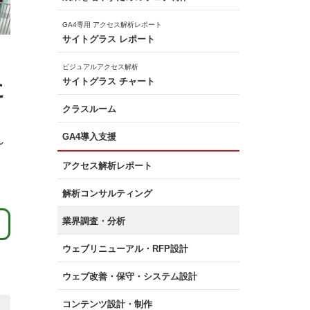
GA4専用 アクセス解析レポート
サイトグラス レポート
ビジュアルアクセス解析
サイトグラス チャート
に
クラスルーム
GA4導入支援
ん
？
アクセス解析レポート
解析コンサルティング
業界調査・分析
ウェブリニューアル・RFP設計
ウェブ改善・保守・システム設計
コンテンツ設計・制作