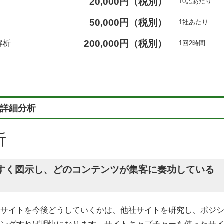
20,000円（税別）
10語あたり
50,000円（税別）
1社あたり
200,000円（税別）
解析
1回2時間
詳細分析
析
すく図示し、どのコンテンツが集客に奏功している
社サイトを今後どうしていくかは、他社サイトを研究し、ポジ