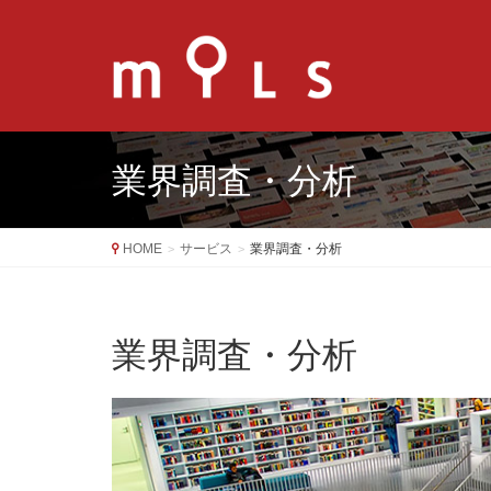
業界調査・分析
HOME
サービス
業界調査・分析
業界調査・分析