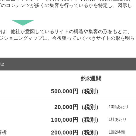
どのコンテンツが多くの集客を行っているかを特定し、図示し
では、他社が意図しているサイトの構造や集客の形をもとに、
ポジショニングマップに。今後狙っていくべきサイトの形を明ら
ite
約3週間
500,000円（税別）
20,000円（税別）
10語あたり
100,000円（税別）
1社あたり
200,000円（税別）
解析
1回2時間