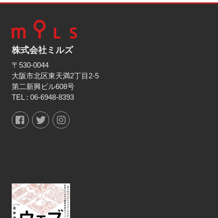
株式会社ミルズ
〒530-0044
大阪市北区東天満2丁目2-5
第二新興ビル608号
TEL :
06-6948-8393