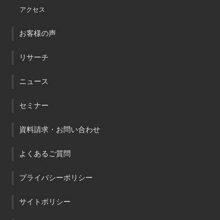
アクセス
お客様の声
リサーチ
ニュース
セミナー
資料請求・お問い合わせ
よくあるご質問
プライバシーポリシー
サイトポリシー