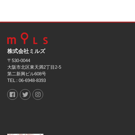
株式会社ミルズ
〒530-0044
大阪市北区東天満2丁目2-5
第二新興ビル608号
TEL :
06-6948-8393