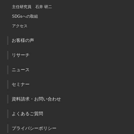
主任研究員 石井 研二
SDGsへの取組
アクセス
お客様の声
リサーチ
ニュース
セミナー
資料請求・お問い合わせ
よくあるご質問
プライバシーポリシー